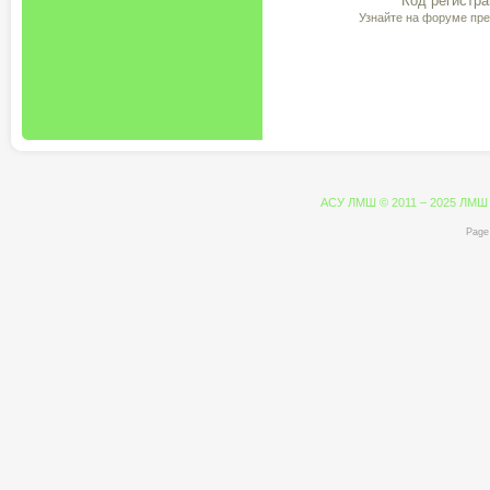
Код регистра
Узнайте на форуме пр
АСУ ЛМШ © 2011 – 2025 ЛМШ
Page